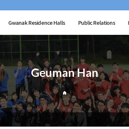
Gwanak Residence Halls
Public Relations
Geuman Han