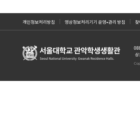
개인정보처리방침
영상정보처리기기 운영•관리 방침
찾
0
상
Cop