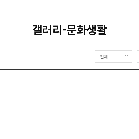
갤러리-문화생활
전체