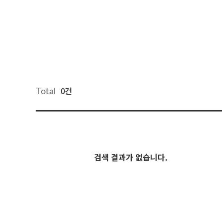
0건
Total
검색 결과가 없습니다.