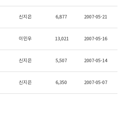
신지은
6,877
2007-05-21
이민우
13,021
2007-05-16
신지은
5,507
2007-05-14
신지은
6,350
2007-05-07