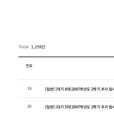
1,259건
Total
번호
19
[일반] [대기 6차]2007학년도 2학기 추가 
18
[일반] [대기 5차]2007학년도 2학기 추가 