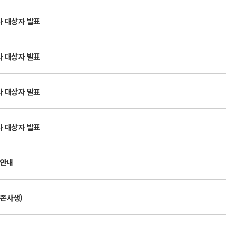
입사 대상자 발표
입사 대상자 발표
입사 대상자 발표
입사 대상자 발표
 안내
기존사생)