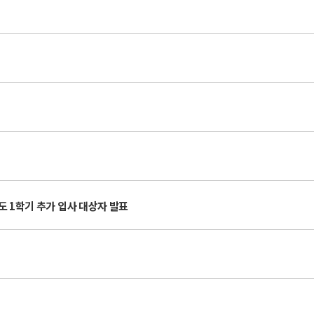
년도 1학기 추가 입사 대상자 발표