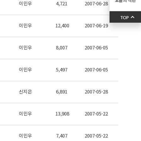
이민우
4,721
2007-06-28
TOP
이민우
12,400
2007-06-19
이민우
8,007
2007-06-05
이민우
5,497
2007-06-05
신지은
6,891
2007-05-28
이민우
13,908
2007-05-22
이민우
7,407
2007-05-22