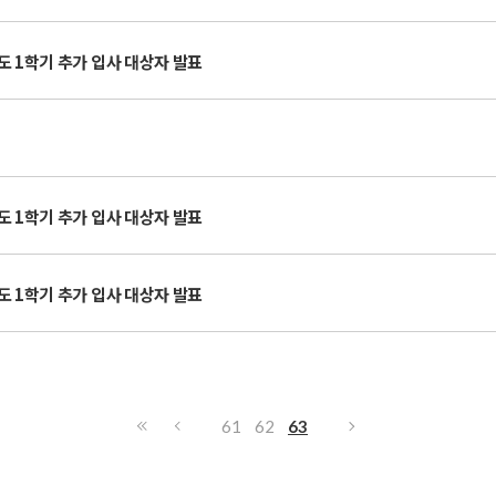
년도 1학기 추가 입사 대상자 발표
년도 1학기 추가 입사 대상자 발표
년도 1학기 추가 입사 대상자 발표
61
62
63