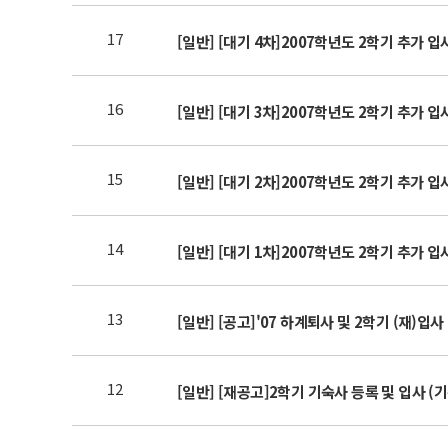
17
[일반] [대기 4차]2007학년도 2학기 추가 
16
[일반] [대기 3차]2007학년도 2학기 추가 
15
[일반] [대기 2차]2007학년도 2학기 추가 
14
[일반] [대기 1차]2007학년도 2학기 추가 
13
[일반] [공고]'07 하계퇴사 및 2학기 (재)입사
12
[일반] [재공고]2학기 기숙사 등록 및 입사 (