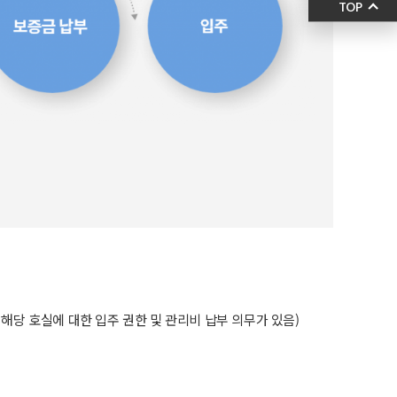
TOP
해당 호실에 대한 입주 권한 및 관리비 납부 의무가 있음)