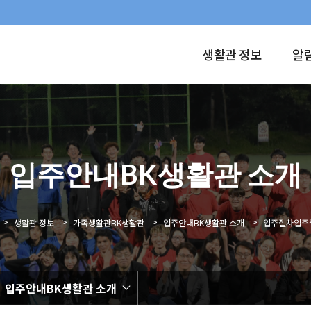
생활관 정보
알
입주안내BK생활관 소개
>
>
>
>
생활관 정보
가족생활관BK생활관
입주안내BK생활관 소개
입주절차입주
입주안내BK생활관 소개