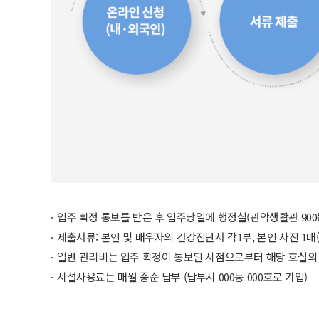
입주 확정 통보를 받은 후 입주당일에 행정실(관악생활관 900
제출서류: 본인 및 배우자의 건강진단서 각1부, 본인 사진 1매
일반 관리비는 입주 확정이 통보된 시점으로부터 해당 호실의 
시설사용료는 매월 중순 납부 (납부시 000동 000호로 기입)