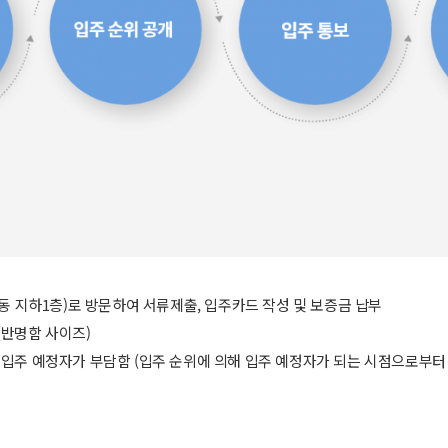
동 지하1층)로 방문하여 서류제출, 입주카드 작성 및 보증금 납부
(반명함 사이즈)
입주 예정자가 부담함 (입주 순위에 의해 입주 예정자가 되는 시점으로부터 